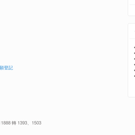
願登記
88 轉 1393、1503